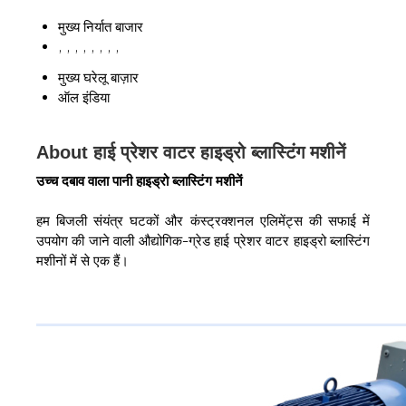
मुख्य निर्यात बाजार
, , , , , , , ,
मुख्य घरेलू बाज़ार
ऑल इंडिया
About हाई प्रेशर वाटर हाइड्रो ब्लास्टिंग मशीनें
उच्च दबाव वाला पानी हाइड्रो ब्लास्टिंग मशीनें
हम बिजली संयंत्र घटकों और कंस्ट्रक्शनल एलिमेंट्स की सफाई में
उपयोग की जाने वाली औद्योगिक-ग्रेड हाई प्रेशर वाटर हाइड्रो ब्लास्टिंग
मशीनों में से एक हैं।