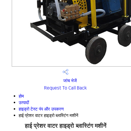
जांच भेजें
Request To Call Back
होम
उत्पादों
हाइड्रो टेस्ट पंप और उपकरण
हाई प्रेशर वाटर हाइड्रो ब्लास्टिंग मशीनें
हाई प्रेशर वाटर हाइड्रो ब्लास्टिंग मशीनें